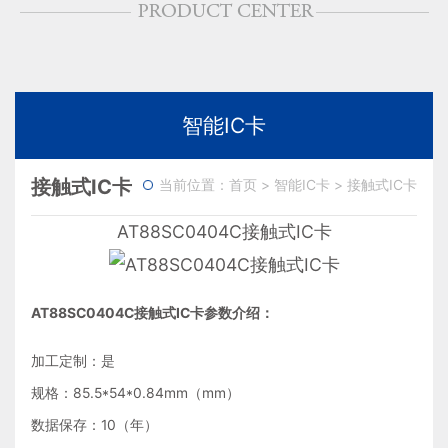
智能IC卡
接触式IC卡
当前位置：
首页
>
智能IC卡
>
接触式IC卡
AT88SC0404C接触式IC卡
AT88SC0404C接触式IC卡参数介绍：
加工定制：是
规格：85.5*54*0.84mm（mm）
数据保存：10（年）