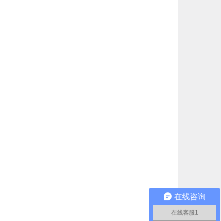
在线咨询
在线客服1