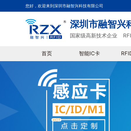
您好，欢迎来到深圳市融智兴科技有限公司
深圳市融智兴
国家级高新技术企业 RF
首页
智能IC卡
RF