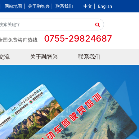
|
网站地图
|
关于融智兴
|
联系我们
中文
|
English
0755-29824687
全国免费咨询热线：
交流
关于融智兴
联系我们