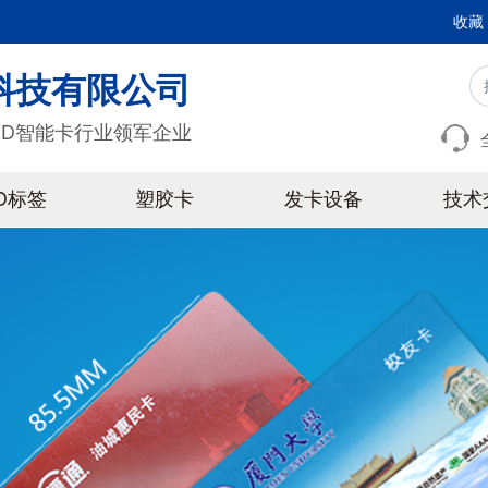
收藏
科技有限公司
ID智能卡行业领军企业
ID标签
塑胶卡
发卡设备
技术