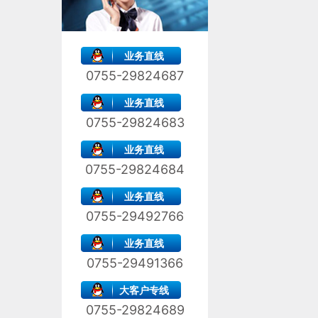
业务直线
0755-29824687
业务直线
0755-29824683
业务直线
0755-29824684
业务直线
0755-29492766
业务直线
0755-29491366
大客户专线
0755-29824689