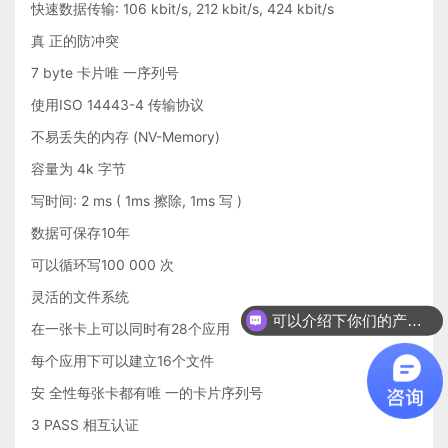
快速数据传输: 106 kbit/s, 212 kbit/s, 424 kbit/s
真 正的防冲突
7 byte 卡片唯 一序列号
使用ISO 14443-4 传输协议
不易丢失的内存 (NV-Memory)
容量为 4k 字节
写时间: 2 ms ( 1ms 擦除, 1ms 写 )
数据可保存10年
可以循环写100 000 次
灵活的文件系统
可以介绍下你们的产品么？
在一张卡上可以同时有28个应用
你们是怎么收费的呢？
每个应用下可以建立16个文件
安 全性每张卡都有唯 一的卡片序列号
3 PASS 相互认证