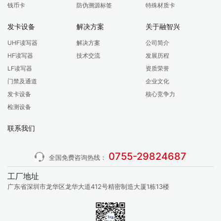
钱币卡
防伪溯源标签
特殊材质卡
发卡设备
解决方案
关于融智兴
UHF读写器
解决方案
公司简介
HF读写器
技术交流
发展历程
LF读写器
资质荣誉
门禁及通道
企业文化
发卡设备
核心竞争力
检测设备
联系我们
0755-29824687
全国免费咨询热线：
工厂地址
广东省深圳市龙华区龙华大道412号精密制造大厦1栋13楼