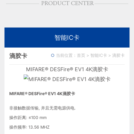
智能IC卡
滴胶卡
当前位置：
首页
>
智能IC卡
>
滴胶卡
MIFARE® DESFire® EV1 4K滴胶卡
MIFARE® DESFire® EV1 4K滴胶卡
非接触数据传输, 并且无需电源供电.
操作距离: ≤100 mm
操作频率: 13.56 MHZ