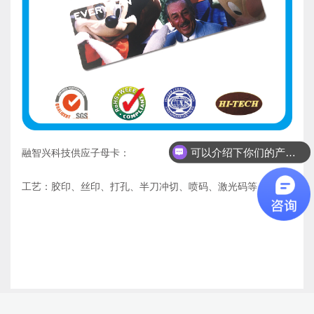
可以介绍下你们的产品么？
融智兴科技供应子母卡：
工艺：胶印、丝印、打孔、半刀冲切、喷码、激光码等。