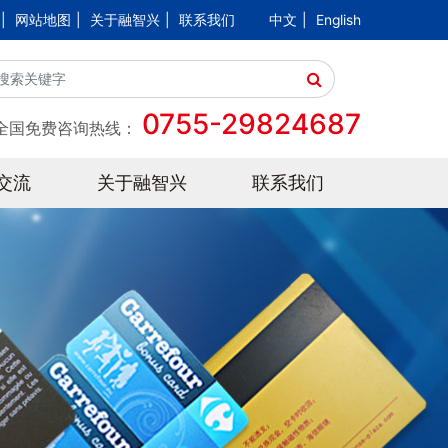
|
网站地图
|
关于融智兴
|
联系我们
中文
|
English
0755-29824687
全国免费咨询热线：
交流
关于融智兴
联系我们