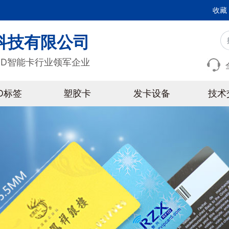
收藏
科技有限公司
ID智能卡行业领军企业
ID标签
塑胶卡
发卡设备
技术