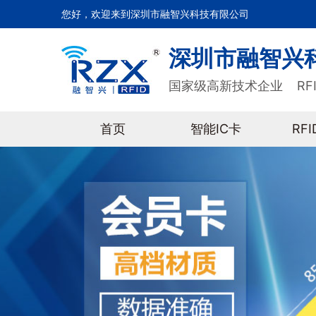
您好，欢迎来到深圳市融智兴科技有限公司
深圳市融智兴
国家级高新技术企业 RF
首页
智能IC卡
RF