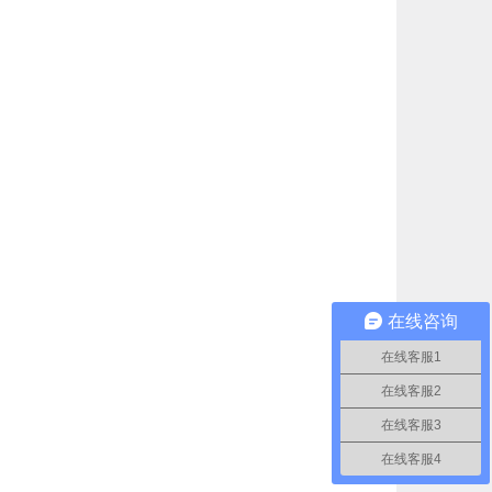
在线咨询
在线客服1
在线客服2
在线客服3
在线客服4